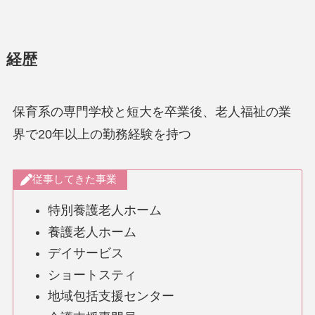
経歴
保育系の専門学校と短大を卒業後、老人福祉の業
界で20年以上の勤務経験を持つ
従事してきた事業
特別養護老人ホーム
養護老人ホーム
デイサービス
ショートスティ
地域包括支援センター