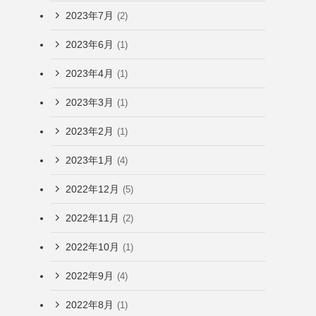
2023年7月
(2)
2023年6月
(1)
2023年4月
(1)
2023年3月
(1)
2023年2月
(1)
2023年1月
(4)
2022年12月
(5)
2022年11月
(2)
2022年10月
(1)
2022年9月
(4)
2022年8月
(1)