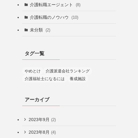
介護転職エージェント
(8)
介護転職のノウハウ
(10)
未分類
(2)
タグ一覧
やめとけ
介護派遣会社ランキング
介護福祉士になるには
養成施設
アーカイブ
2023年9月
(2)
2023年8月
(4)